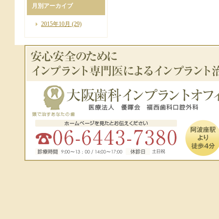
月別アーカイブ
2015年10月 (29)